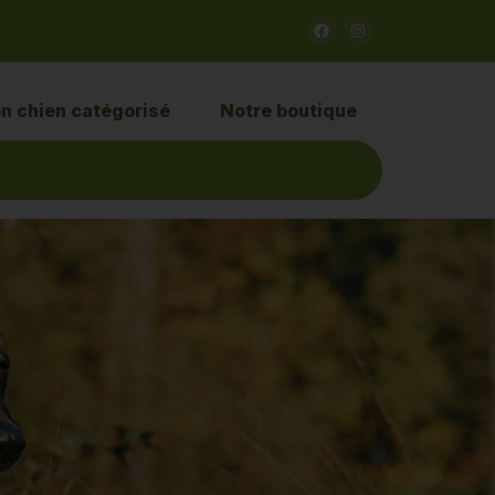
n chien catégorisé
Notre boutique