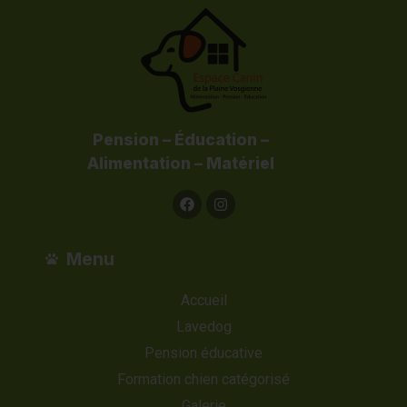
Pension – Éducation –
Alimentation – Matériel
Menu
Accueil
Lavedog
Pension éducative
Formation chien catégorisé
Galerie