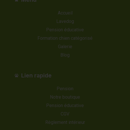
Accueil
Lavedog
Pension éducative
Formation chien catégorisé
Galerie
Blog
Lien rapide
Pension
Notre boutique
Pension éducative
CGV
Règlement intérieur