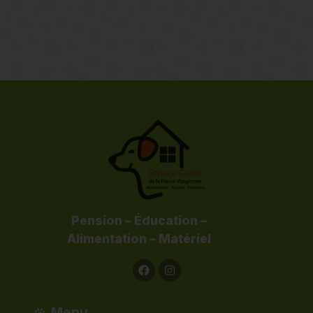
Voir plus
Pension – Éducation –
Alimentation – Matériel
Menu