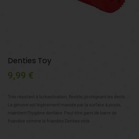
Denties Toy
9,99
€
Très résistant à la mastication, flexible, protégeant les dents.
La gencive est légèrement massée par la surface à picots,
maintient l’hygiène dentaire. Peut être garni de barre de
friandise comme la friandise Denties stick