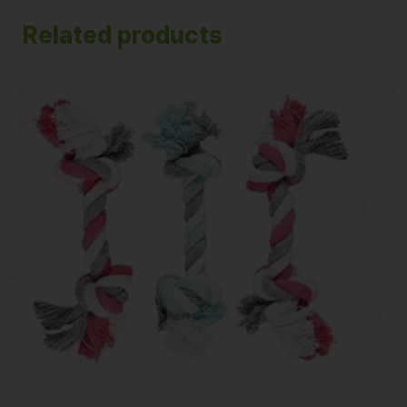
Related products