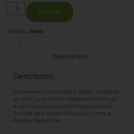
Add to cart
Category:
Jouets
Description
Description
Très résistant à la mastication, flexible, protégeant
les dents. La gencive est légèrement massée par
la surface à picots, maintient l’hygiène dentaire.
Peut être garni de barre de friandise comme la
friandise Denties stick