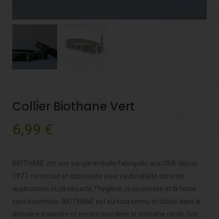
Collier Biothane Vert
6,99
€
BIOTHANE est une sangle enduite fabriquée aux USA depuis
1977, reconnue et approuvée pour sa durabilité dans les
applications où la sécurité, l’hygiène, la souplesse et la force
sont essentiels. BIOTHANE est surtout connu et utilisé dans le
domaine équestre et encore peu dans le domaine canin. Ses