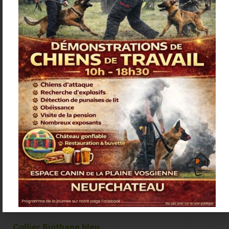
Related products
Collier Biothane bleu