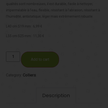
qualités sont nombreuses, il est durable, facile à nettoyer,
imperméable à l’eau, flexible, résistant à l’abrasion, résistant à
l’humidité, antistatique, léger mais extrêmement robuste.
L40 cm S19 mm : 6,99 €
L55 cm S25 mm : 11,30 €
Add to cart
Category:
Colliers
Description