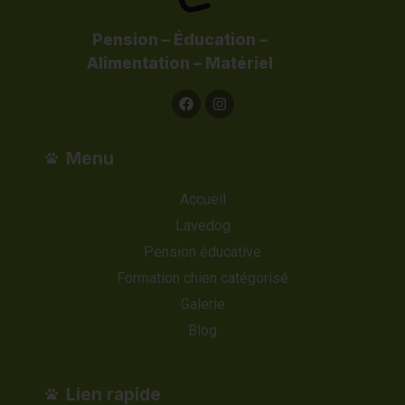
Pension – Éducation –
Alimentation – Matériel
Menu
Accueil
Lavedog
Pension éducative
Formation chien catégorisé
Galerie
Blog
Lien rapide